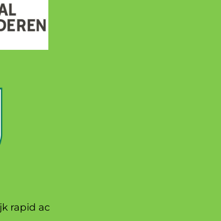
jk rapid ac