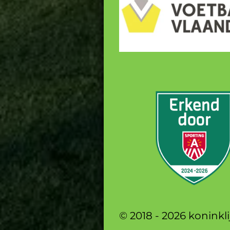
© 2018 - 2026 koninkli