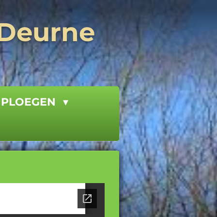
 Deurne
PLOEGEN